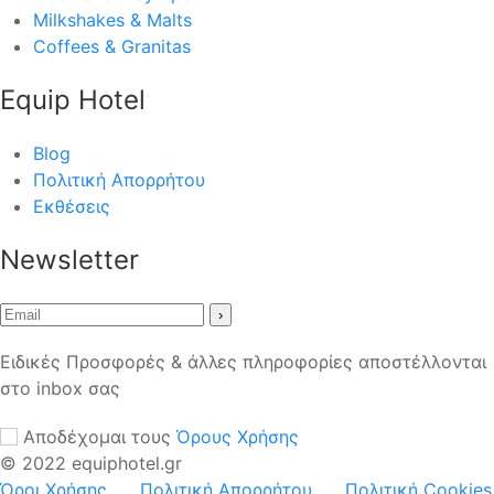
Milkshakes & Malts
Coffees & Granitas
Equip Hotel
Blog
Πολιτική Απορρήτου
Εκθέσεις
Newsletter
›
Ειδικές Προσφορές & άλλες πληροφορίες αποστέλλονται
στο inbox σας
Αποδέχομαι τους
Όρους Χρήσης
© 2022 equiphotel.gr
Όροι Χρήσης
Πολιτική Απορρήτου
Πολιτική Cookies