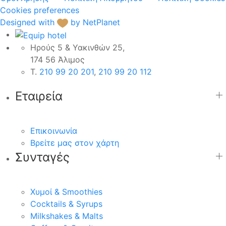
Cookies preferences
Designed with
by NetPlanet
Ηρούς 5 & Υακινθών 25,
174 56 Άλιμος
Τ.
210 99 20 201
,
210 99 20 112
Εταιρεία
Επικοινωνία
Βρείτε μας στον χάρτη
Συνταγές
Χυμοί & Smoothies
Cocktails & Syrups
Milkshakes & Malts