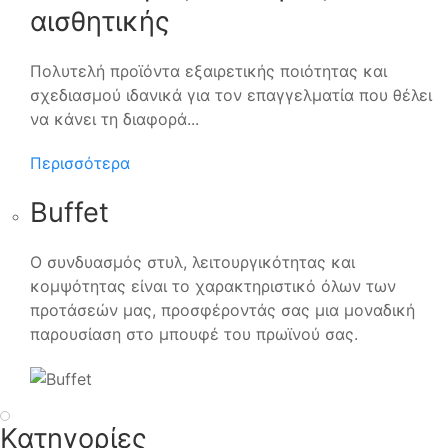
αισθητικής
Πολυτελή προϊόντα εξαιρετικής ποιότητας και
σχεδιασμού ιδανικά για τον επαγγελματία που θέλει
να κάνει τη διαφορά...
Περισσότερα
Buffet
Ο συνδυασμός στυλ, λειτουργικότητας και
κομψότητας είναι το χαρακτηριστικό όλων των
προτάσεών μας, προσφέροντάς σας μια μοναδική
παρουσίαση στο μπουφέ του πρωϊνού σας.
01.
Κατηγορίες