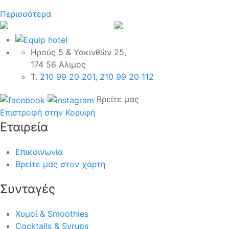
Περισσότερα
Ηρούς 5 & Υακινθών 25,
174 56 Άλιμος
Τ.
210 99 20 201
,
210 99 20 112
Βρείτε μας
Επιστροφή στην Κορυφή
Εταιρεία
Επικοινωνία
Βρείτε μας στον χάρτη
Συνταγές
Χυμοί & Smoothies
Cocktails & Syrups