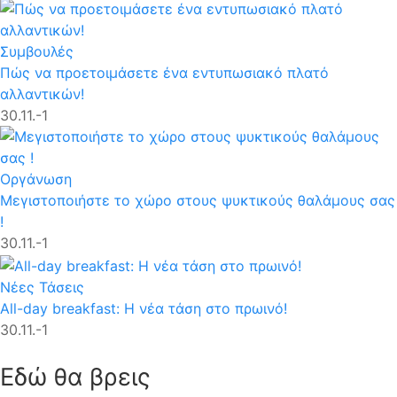
Συμβουλές
Πώς να προετοιμάσετε ένα εντυπωσιακό πλατό
αλλαντικών!
30.11.-1
Οργάνωση
Μεγιστοποιήστε το χώρο στους ψυκτικούς θαλάμους σας
!
30.11.-1
Νέες Τάσεις
All-day breakfast: Η νέα τάση στο πρωινό!
30.11.-1
Εδώ θα βρεις