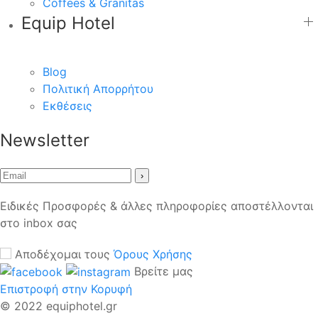
Coffees & Granitas
Equip Hotel
Blog
Πολιτική Απορρήτου
Εκθέσεις
Newsletter
›
Ειδικές Προσφορές & άλλες πληροφορίες αποστέλλονται
στο inbox σας
Αποδέχομαι τους
Όρους Χρήσης
Βρείτε μας
Επιστροφή στην Κορυφή
© 2022 equiphotel.gr