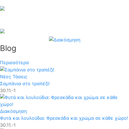
Δίσκοι Καλωσορίσματος
Blog
Περισσότερα
Νέες Τάσεις
Σαμπάνια στο τραπέζι!
30.11.-1
Διακόσμηση
Φυτά και λουλούδια: Φρεσκάδα και χρώμα σε κάθε χώρο!
30.11.-1