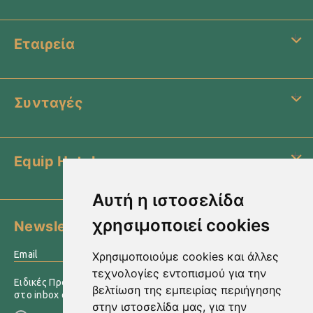
Εταιρεία
Συνταγές
Equip Hotel
Αυτή η ιστοσελίδα
χρησιμοποιεί cookies
Newsletter
›
Χρησιμοποιούμε cookies και άλλες
τεχνολογίες εντοπισμού για την
Ειδικές Προσφορές & άλλες πληροφορίες αποστέλλονται
βελτίωση της εμπειρίας περιήγησης
στο inbox σας
στην ιστοσελίδα μας, για την