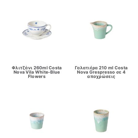
Φλιτζάνι 260ml Costa
Γαλατιέρα 210 ml Costa
Nova Vila White-Blue
Nova Grespresso σε 4
Flowers
αποχρώσεις