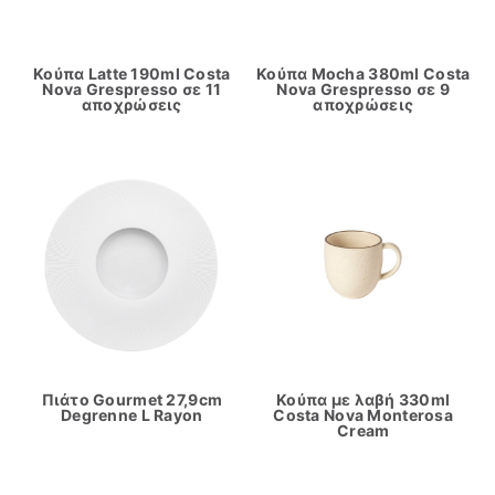
Κούπα Latte 190ml Costa
Κούπα Mocha 380ml Costa
Nova Grespresso σε 11
Nova Grespresso σε 9
αποχρώσεις
αποχρώσεις
Πιάτο Gourmet 27,9cm
Κούπα με λαβή 330ml
Degrenne L Rayon
Costa Nova Monterosa
Cream