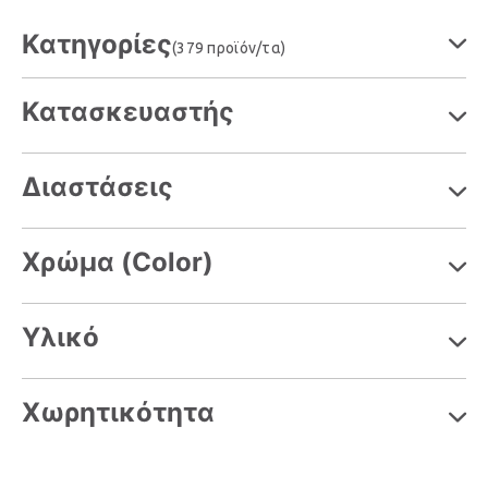
Κατηγορίες
(379 προϊόν/τα)
Κατασκευαστής
Διαστάσεις
Χρώμα (Color)
Υλικό
Χωρητικότητα