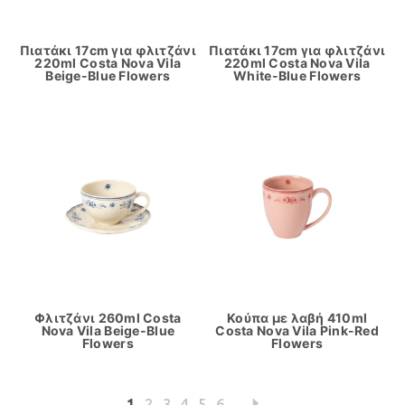
Πιατάκι 17cm για φλιτζάνι
Πιατάκι 17cm για φλιτζάνι
220ml Costa Nova Vila
220ml Costa Nova Vila
Beige-Blue Flowers
White-Blue Flowers
Φλιτζάνι 260ml Costa
Κούπα με λαβή 410ml
Nova Vila Beige-Blue
Costa Nova Vila Pink-Red
Flowers
Flowers
1
2
3
4
5
6