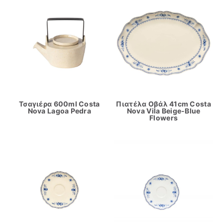
Τσαγιέρα 600ml Costa
Πιατέλα Οβάλ 41cm Costa
Nova Lagoa Pedra
Nova Vila Beige-Blue
Flowers