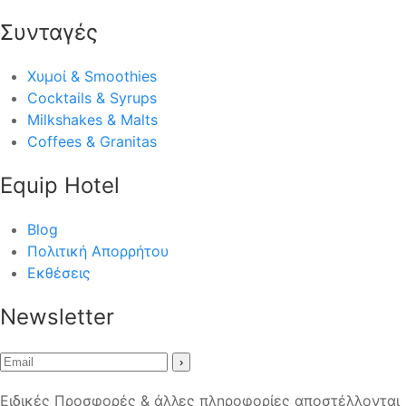
Συνταγές
Χυμοί & Smoothies
Cocktails & Syrups
Milkshakes & Malts
Coffees & Granitas
Equip Hotel
Blog
Πολιτική Απορρήτου
Εκθέσεις
Newsletter
›
Ειδικές Προσφορές & άλλες πληροφορίες αποστέλλονται