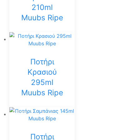
210ml
Muubs Ripe
Ποτήρι
Κρασιού
295ml
Muubs Ripe
Ποτήρι