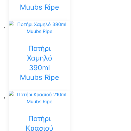
Muubs Ripe
Ποτήρι
Χαμηλό
390ml
Muubs Ripe
Ποτήρι
Κρασιού