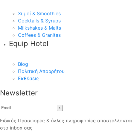
Χυμοί & Smoothies
Cocktails & Syrups
Milkshakes & Malts
Coffees & Granitas
Equip Hotel
Blog
Πολιτική Απορρήτου
Εκθέσεις
Newsletter
›
Ειδικές Προσφορές & άλλες πληροφορίες αποστέλλονται
στο inbox σας