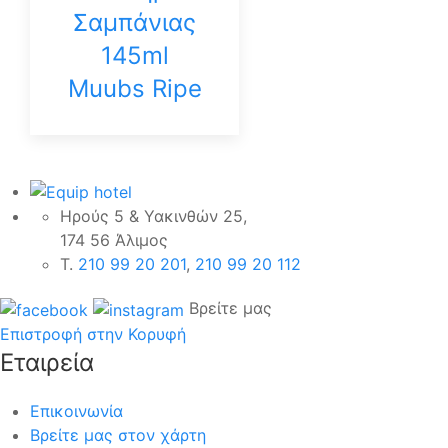
Σαμπάνιας
145ml
Muubs Ripe
Ηρούς 5 & Υακινθών 25,
174 56 Άλιμος
Τ.
210 99 20 201
,
210 99 20 112
Βρείτε μας
Επιστροφή στην Κορυφή
Εταιρεία
Επικοινωνία
Βρείτε μας στον χάρτη