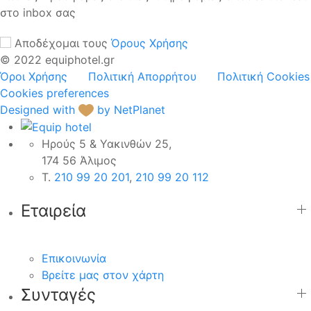
στο inbox σας
Αποδέχομαι τους
Όρους Χρήσης
© 2022 equiphotel.gr
Όροι Χρήσης
Πολιτική Απορρήτου
Πολιτική Cookies
Cookies preferences
Designed with
by NetPlanet
Ηρούς 5 & Υακινθών 25,
174 56 Άλιμος
Τ.
210 99 20 201
,
210 99 20 112
Εταιρεία
Επικοινωνία
Βρείτε μας στον χάρτη
Συνταγές