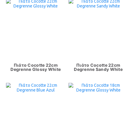
Πιάτο Cocotte 22cm
Πιάτο Cocotte 22cm
Degrenne Glossy White
Degrenne Sandy White