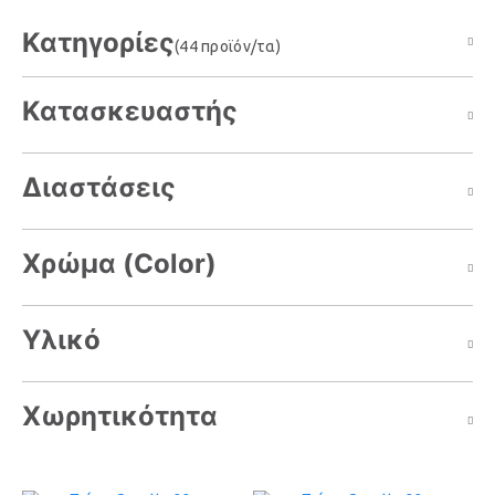
Κατηγορίες
(44 προϊόν/τα)
Κατασκευαστής
Διαστάσεις
Χρώμα (Color)
Υλικό
Χωρητικότητα