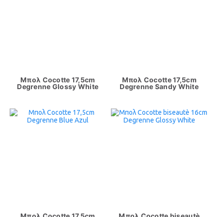
Μπολ Cocotte 17,5cm
Μπολ Cocotte 17,5cm
Degrenne Glossy White
Degrenne Sandy White
Μπολ Cocotte 17,5cm
Μπολ Cocotte biseautè