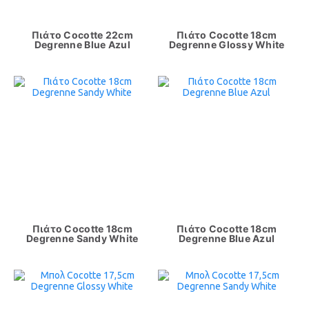
Πιάτο Cocotte 22cm
Πιάτο Cocotte 18cm
Degrenne Blue Azul
Degrenne Glossy White
Πιάτο Cocotte 18cm
Πιάτο Cocotte 18cm
Degrenne Sandy White
Degrenne Blue Azul