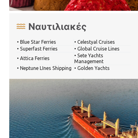
Ναυτιλιακές
• Blue Star Ferries
• Celestyal Cruises
• Superfast Ferries
• Global Cruise Lines
• Sete Yachts
• Attica Ferries
Management
• Neptune LInes Shipping
• Golden Yachts