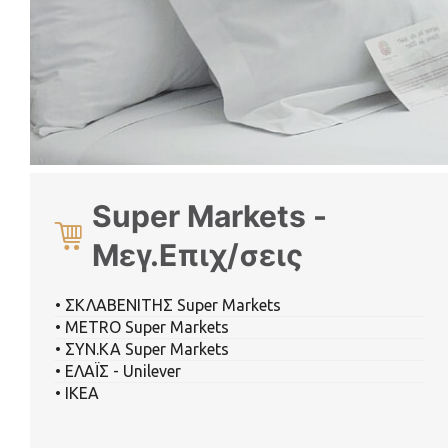
Super Markets -
Μεγ.Επιχ/σεις
• ΣΚΛΑΒΕΝΙΤΗΣ Super Markets
• METRO Super Markets
• ΣΥΝ.ΚΑ Super Markets
• ΕΛΑΪΣ - Unilever
• ΙΚΕΑ