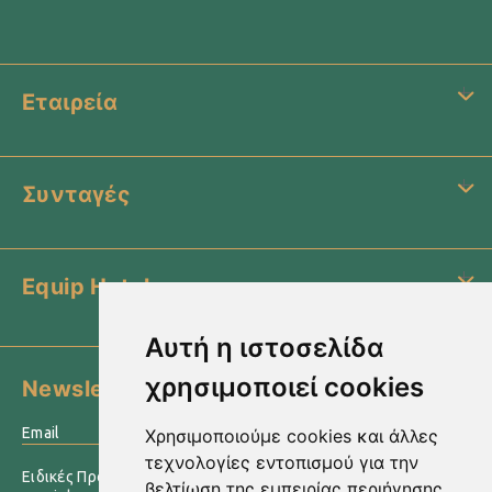
Εταιρεία
Συνταγές
Equip Hotel
Αυτή η ιστοσελίδα
χρησιμοποιεί cookies
Newsletter
›
Χρησιμοποιούμε cookies και άλλες
τεχνολογίες εντοπισμού για την
Ειδικές Προσφορές & άλλες πληροφορίες αποστέλλονται
βελτίωση της εμπειρίας περιήγησης