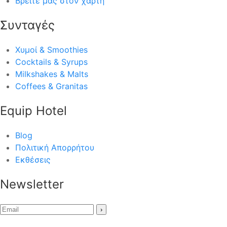
Βρείτε μας στον χάρτη
Συνταγές
Χυμοί & Smoothies
Cocktails & Syrups
Milkshakes & Malts
Coffees & Granitas
Equip Hotel
Blog
Πολιτική Απορρήτου
Εκθέσεις
Newsletter
›