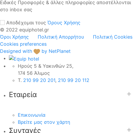
Ειδικές Προσφορές & άλλες πληροφορίες αποστέλλονται
στο inbox σας
Αποδέχομαι τους
Όρους Χρήσης
© 2022 equiphotel.gr
Όροι Χρήσης
Πολιτική Απορρήτου
Πολιτική Cookies
Cookies preferences
Designed with
by NetPlanet
Ηρούς 5 & Υακινθών 25,
174 56 Άλιμος
Τ.
210 99 20 201
,
210 99 20 112
Εταιρεία
Επικοινωνία
Βρείτε μας στον χάρτη
Συνταγές