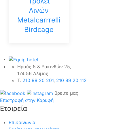
Τρόλεϊ
Λινών
Metalcarrrelli
Birdcage
Ηρούς 5 & Υακινθών 25,
174 56 Άλιμος
Τ.
210 99 20 201
,
210 99 20 112
Βρείτε μας
Επιστροφή στην Κορυφή
Εταιρεία
Επικοινωνία