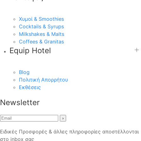
Χυμοί & Smoothies
Cocktails & Syrups
Milkshakes & Malts
Coffees & Granitas
Equip Hotel
Blog
Πολιτική Απορρήτου
Εκθέσεις
Newsletter
›
Ειδικές Προσφορές & άλλες πληροφορίες αποστέλλονται
στο inbox σας