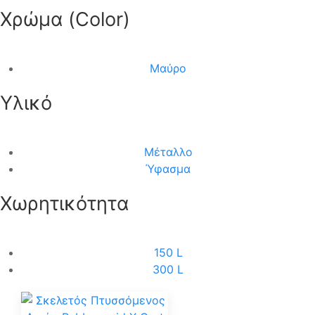
Χρώμα (Color)
Μαύρο
Υλικό
Μέταλλο
Ύφασμα
Χωρητικότητα
150 L
300 L