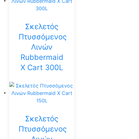
Σκελετός
Πτυσσόμενος
Λινών
Rubbermaid
X Cart 300L
Σκελετός
Πτυσσόμενος