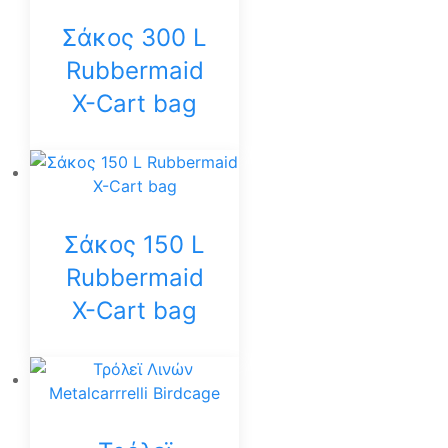
Σάκος 300 L
Rubbermaid
X-Cart bag
Σάκος 150 L
Rubbermaid
X-Cart bag