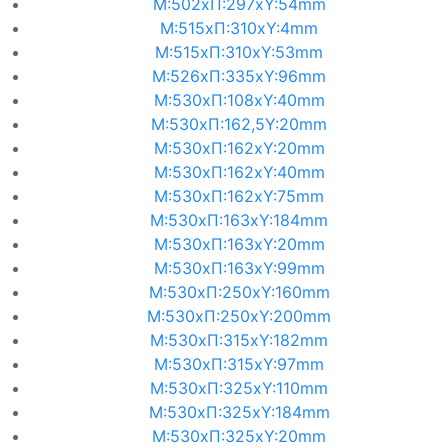
M:502xΠ:297xΥ:54mm
M:515xΠ:310xΥ:4mm
M:515xΠ:310xΥ:53mm
M:526xΠ:335xΥ:96mm
M:530xΠ:108xΥ:40mm
M:530xΠ:162,5Υ:20mm
M:530xΠ:162xΥ:20mm
M:530xΠ:162xΥ:40mm
M:530xΠ:162xΥ:75mm
M:530xΠ:163xΥ:184mm
M:530xΠ:163xΥ:20mm
M:530xΠ:163xΥ:99mm
M:530xΠ:250xΥ:160mm
M:530xΠ:250xΥ:200mm
M:530xΠ:315xΥ:182mm
M:530xΠ:315xΥ:97mm
M:530xΠ:325xΥ:110mm
M:530xΠ:325xΥ:184mm
M:530xΠ:325xΥ:20mm