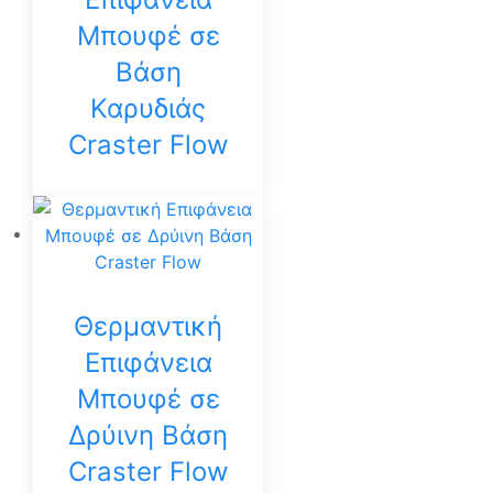
Μπουφέ σε
Βάση
Καρυδιάς
Craster Flow
Θερμαντική
Επιφάνεια
Μπουφέ σε
Δρύινη Βάση
Craster Flow