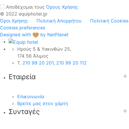
Αποδέχομαι τους
Όρους Χρήσης
© 2022 equiphotel.gr
Όροι Χρήσης
Πολιτική Απορρήτου
Πολιτική Cookies
Cookies preferences
Designed with
by NetPlanet
Ηρούς 5 & Υακινθών 25,
174 56 Άλιμος
Τ.
210 99 20 201
,
210 99 20 112
Εταιρεία
Επικοινωνία
Βρείτε μας στον χάρτη
Συνταγές