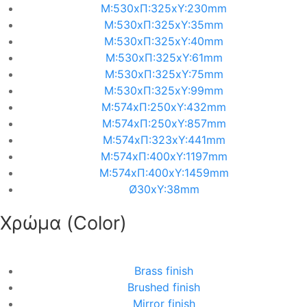
M:530xΠ:325xΥ:230mm
M:530xΠ:325xΥ:35mm
M:530xΠ:325xΥ:40mm
M:530xΠ:325xΥ:61mm
M:530xΠ:325xΥ:75mm
M:530xΠ:325xΥ:99mm
M:574xΠ:250xΥ:432mm
M:574xΠ:250xΥ:857mm
M:574xΠ:323xΥ:441mm
M:574xΠ:400xΥ:1197mm
M:574xΠ:400xΥ:1459mm
Ø30xΥ:38mm
Χρώμα (Color)
Brass finish
Brushed finish
Mirror finish