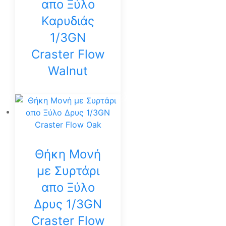
απο Ξύλο
Καρυδιάς
1/3GN
Craster Flow
Walnut
Θήκη Μονή
με Συρτάρι
απο Ξύλο
Δρυς 1/3GN
Craster Flow