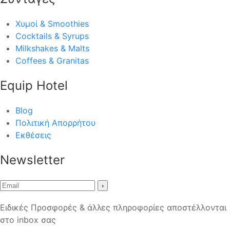
Χυμοί & Smoothies
Cocktails & Syrups
Milkshakes & Malts
Coffees & Granitas
Equip Hotel
Blog
Πολιτική Απορρήτου
Εκθέσεις
Newsletter
›
Ειδικές Προσφορές & άλλες πληροφορίες αποστέλλονται
στο inbox σας