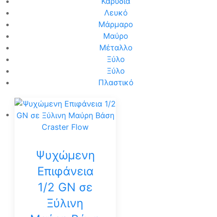
Καρυδιά
Λευκό
Μάρμαρο
Μαύρο
Μέταλλο
Ξύλο
Ξύλο
Πλαστικό
Ψυχώμενη
Επιφάνεια
1/2 GN σε
Ξύλινη