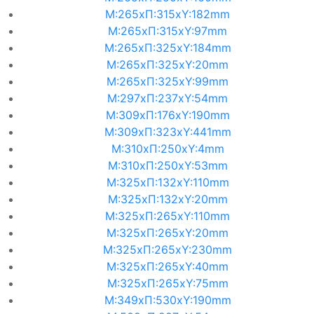
M:265xΠ:315xΥ:182mm
M:265xΠ:315xΥ:97mm
M:265xΠ:325xΥ:184mm
M:265xΠ:325xΥ:20mm
M:265xΠ:325xΥ:99mm
M:297xΠ:237xΥ:54mm
M:309xΠ:176xΥ:190mm
M:309xΠ:323xΥ:441mm
M:310xΠ:250xΥ:4mm
M:310xΠ:250xΥ:53mm
M:325xΠ:132xΥ:110mm
M:325xΠ:132xΥ:20mm
M:325xΠ:265xΥ:110mm
M:325xΠ:265xΥ:20mm
M:325xΠ:265xΥ:230mm
M:325xΠ:265xΥ:40mm
M:325xΠ:265xΥ:75mm
M:349xΠ:530xΥ:190mm