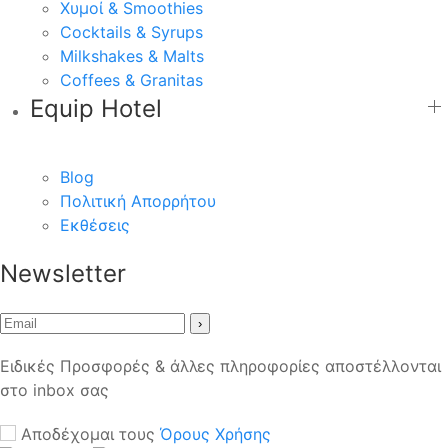
Χυμοί & Smoothies
Cocktails & Syrups
Milkshakes & Malts
Coffees & Granitas
Equip Hotel
Blog
Πολιτική Απορρήτου
Εκθέσεις
Newsletter
›
Ειδικές Προσφορές & άλλες πληροφορίες αποστέλλονται
στο inbox σας
Αποδέχομαι τους
Όρους Χρήσης